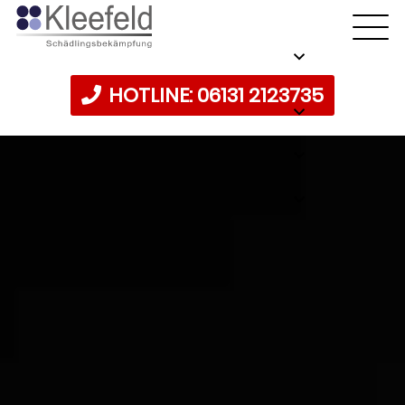
HOTLINE: 06131 2123735