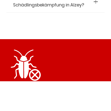
Schädlingsbekämpfung in Alzey?
Schnelle Hilfe bei