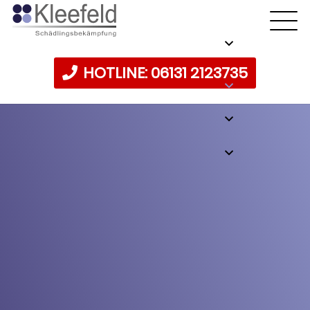
HOTLINE: 06131 2123735