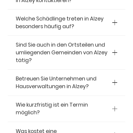
in Alzey kontaktieren?
Welche Schädlinge treten in Alzey
besonders häufig auf?
Sind Sie auch in den Ortsteilen und
umliegenden Gemeinden von Alzey
tätig?
Betreuen Sie Unternehmen und
Hausverwaltungen in Alzey?
Wie kurzfristig ist ein Termin
möglich?
Was kostet eine